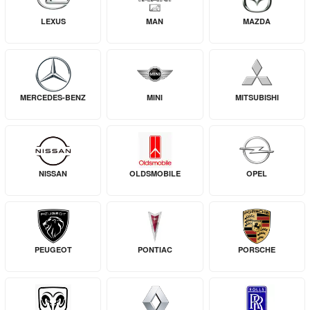
LEXUS
MAN
MAZDA
MERCEDES-BENZ
MINI
MITSUBISHI
NISSAN
OLDSMOBILE
OPEL
PEUGEOT
PONTIAC
PORSCHE