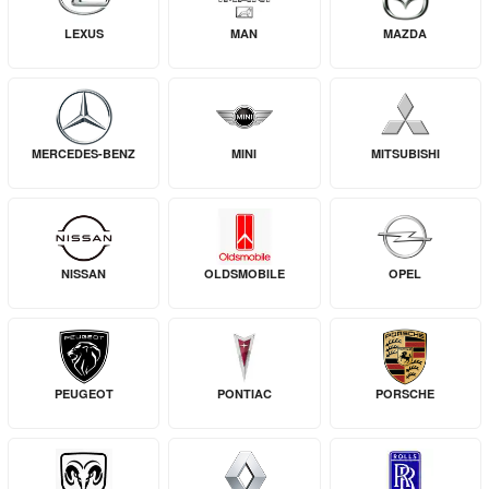
LEXUS
MAN
MAZDA
MERCEDES-BENZ
MINI
MITSUBISHI
NISSAN
OLDSMOBILE
OPEL
PEUGEOT
PONTIAC
PORSCHE