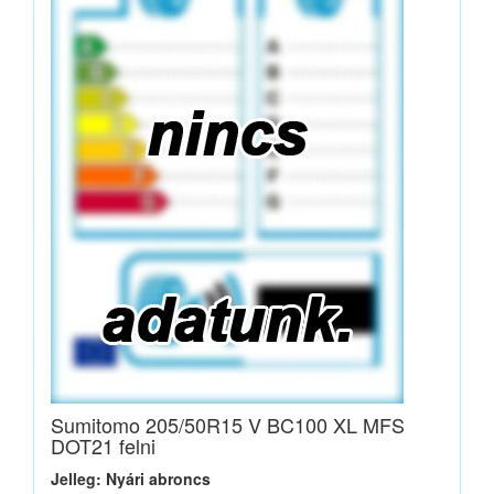
Sumitomo 205/50R15 V BC100 XL MFS
DOT21 felni
Jelleg: Nyári abroncs