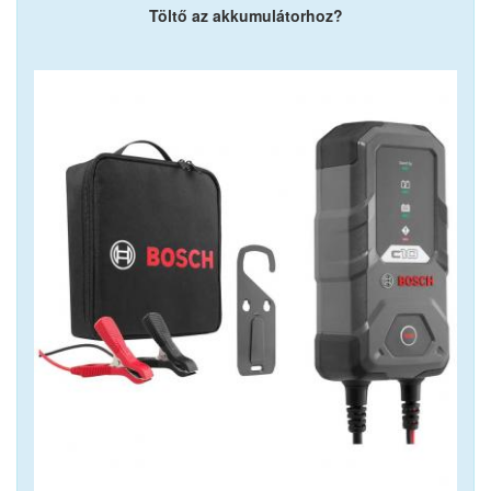
Töltő az akkumulátorhoz?