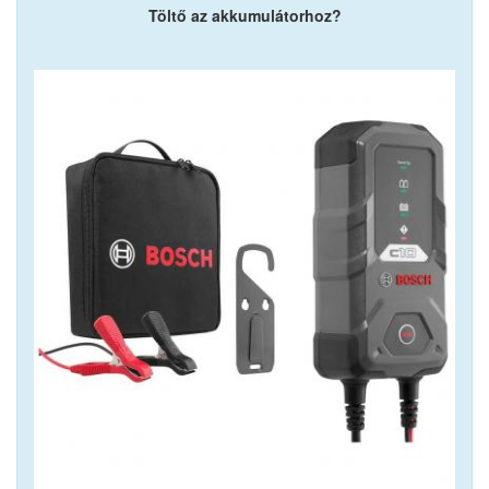
Töltő az akkumulátorhoz?