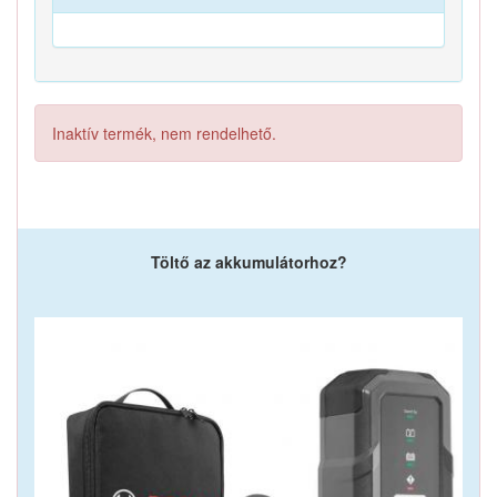
Inaktív termék, nem rendelhető.
Töltő az akkumulátorhoz?