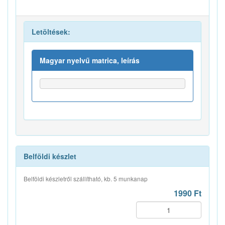
Letöltések:
Magyar nyelvű matrica, leírás
Belföldi készlet
Belföldi készletről szállítható, kb. 5 munkanap
1990 Ft