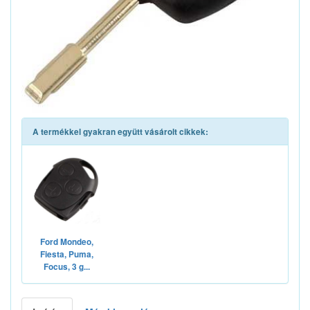
A termékkel gyakran együtt vásárolt cikkek:
Ford Mondeo,
Fiesta, Puma,
Focus, 3 g...