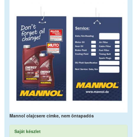
Mannol olajcsere címke, nem öntapadós
Saját készlet