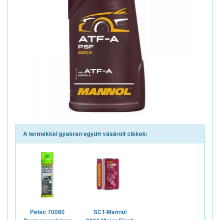
A termékkel gyakran együtt vásárolt cikkek:
Petec 70060
SCT-Mannol