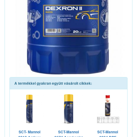
A termékkel gyakran együtt vásárolt cikkek:
SCT- Mannol
SCT-Mannol
SCT-Mannol