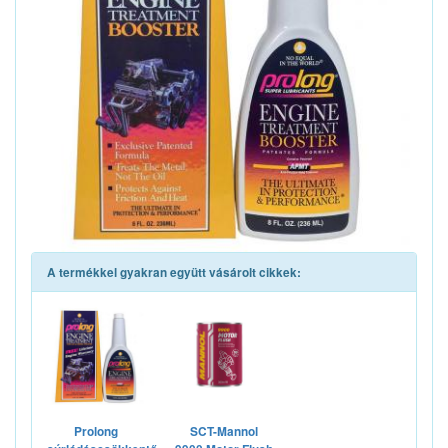
A termékkel gyakran együtt vásárolt cikkek:
Prolong
SCT-Mannol