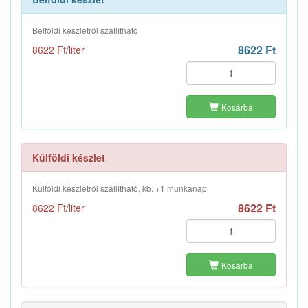
Belföldi készletről szállítható
8622 Ft
8622 Ft/liter
Kosárba
Külföldi készlet
Külföldi készletről szállítható, kb. +1 munkanap
8622 Ft
8622 Ft/liter
Kosárba