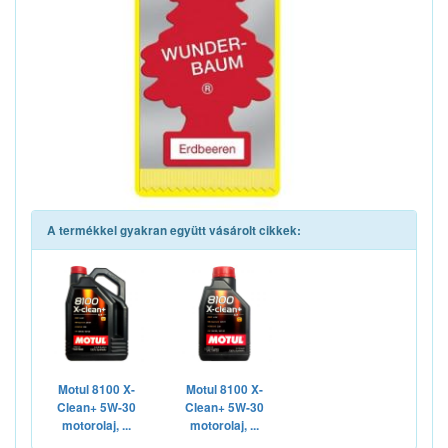
A termékkel gyakran együtt vásárolt cikkek:
Motul 8100 X-
Motul 8100 X-
Clean+ 5W-30
Clean+ 5W-30
motorolaj, ...
motorolaj, ...