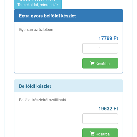
Termékoldal, referenciák
Extra gyors belföldi készlet
Gyorsan az üzletben
17799 Ft
Kosárba
Belföldi készlet
Belföldi készletről szállítható
19632 Ft
Kosárba