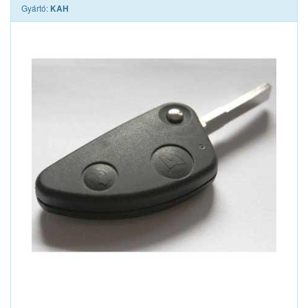
Gyártó:
KAH