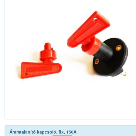
Áramtalanító kapcsoló, fix, 150A