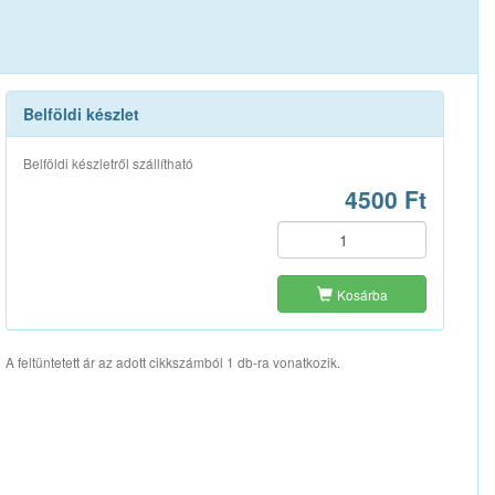
Belföldi készlet
Belföldi készletről szállítható
4500 Ft
Kosárba
A feltüntetett ár az adott cikkszámból 1 db-ra vonatkozik.