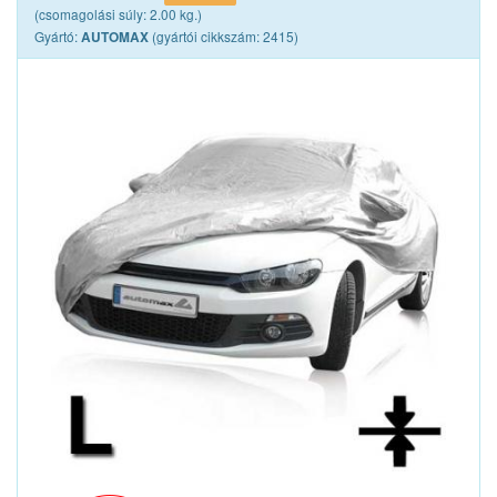
(csomagolási súly: 2.00 kg.)
Gyártó:
(gyártói cikkszám: 2415)
AUTOMAX