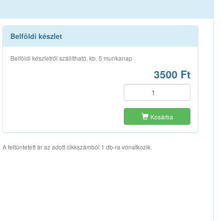
Belföldi készlet
Belföldi készletről szállítható, kb. 5 munkanap
3500 Ft
Kosárba
A feltüntetett ár az adott cikkszámból 1 db-ra vonatkozik.