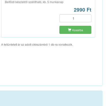
Belföldi készletről szállítható, kb. 5 munkanap
2990 Ft
Kosárba
A feltüntetett ár az adott cikkszámból 1 db-ra vonatkozik.