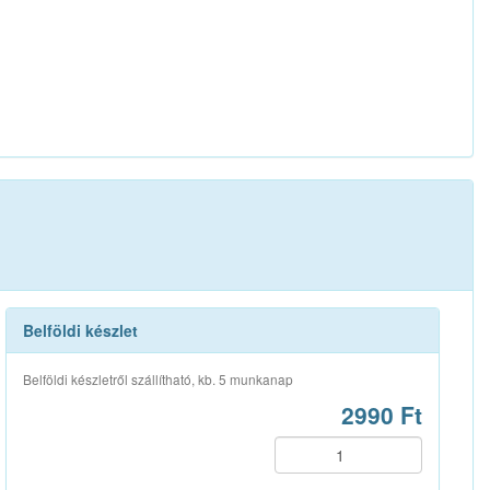
Belföldi készlet
Belföldi készletről szállítható, kb. 5 munkanap
2990 Ft