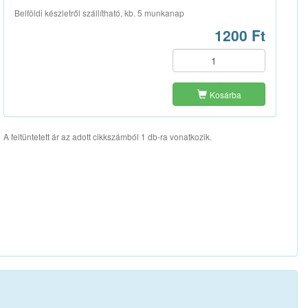
Belföldi készletről szállítható, kb. 5 munkanap
1200 Ft
Kosárba
A feltüntetett ár az adott cikkszámból 1 db-ra vonatkozik.