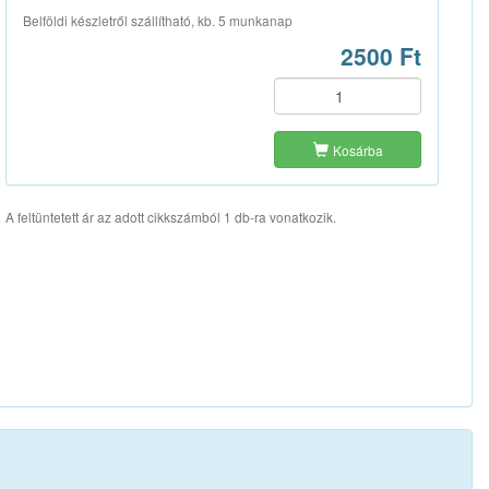
Belföldi készletről szállítható, kb. 5 munkanap
2500 Ft
Kosárba
A feltüntetett ár az adott cikkszámból 1 db-ra vonatkozik.