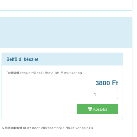
Belföldi készlet
Belföldi készletről szállítható, kb. 5 munkanap
3800 Ft
Kosárba
A feltüntetett ár az adott cikkszámból 1 db-ra vonatkozik.