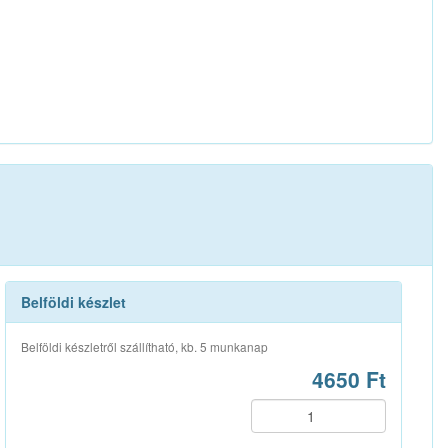
Belföldi készlet
Belföldi készletről szállítható, kb. 5 munkanap
4650 Ft