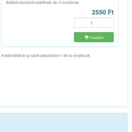
Belföldi készletről szállítható, kb. 5 munkanap
2550 Ft
Kosárba
A feltüntetett ár az adott cikkszámból 1 db-ra vonatkozik.