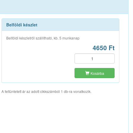
Belföldi készlet
Belföldi készletről szállítható, kb. 5 munkanap
4650 Ft
Kosárba
A feltüntetett ár az adott cikkszámból 1 db-ra vonatkozik.