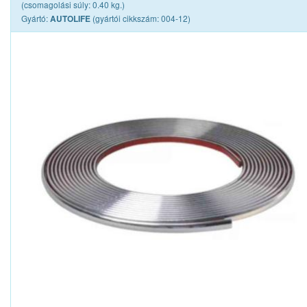
(csomagolási súly: 0.40 kg.)
Gyártó:
(gyártói cikkszám: 004-12)
AUTOLIFE