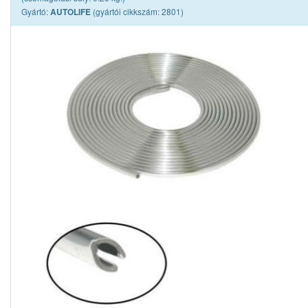
Gyártó:
(gyártói cikkszám: 2801)
AUTOLIFE