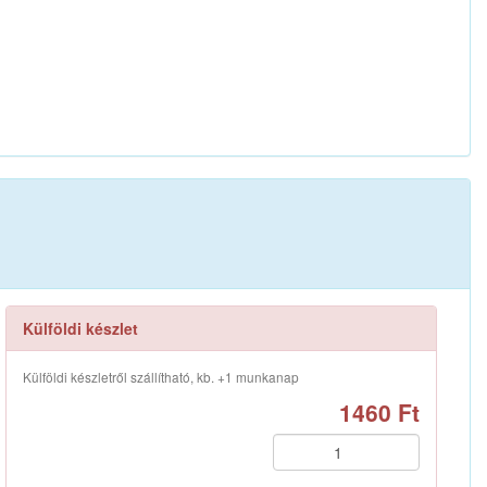
Külföldi készlet
Külföldi készletről szállítható, kb. +1 munkanap
1460 Ft