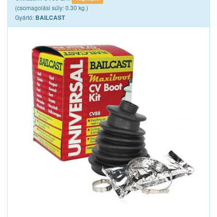
(csomagolási súly: 0.30 kg.)
Gyártó:
BAILCAST