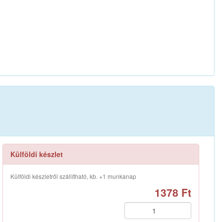
Külföldi készlet
Külföldi készletről szállítható, kb. +1 munkanap
1378 Ft