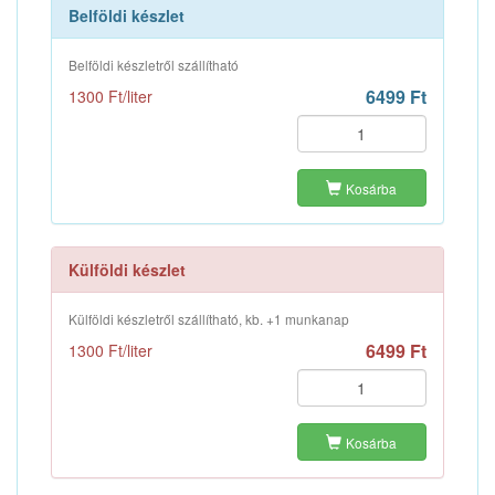
Belföldi készlet
Belföldi készletről szállítható
6499 Ft
1300 Ft/liter
Kosárba
Külföldi készlet
Külföldi készletről szállítható, kb. +1 munkanap
6499 Ft
1300 Ft/liter
Kosárba