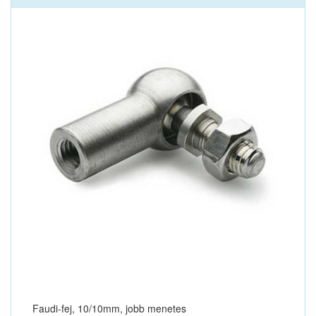
Faudi-fej, 10/10mm, jobb menetes