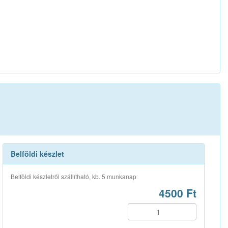
Belföldi készlet
Belföldi készletről szállítható, kb. 5 munkanap
4500 Ft