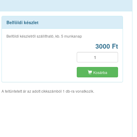
Belföldi készlet
Belföldi készletről szállítható, kb. 5 munkanap
3000 Ft
Kosárba
A feltüntetett ár az adott cikkszámból 1 db-ra vonatkozik.