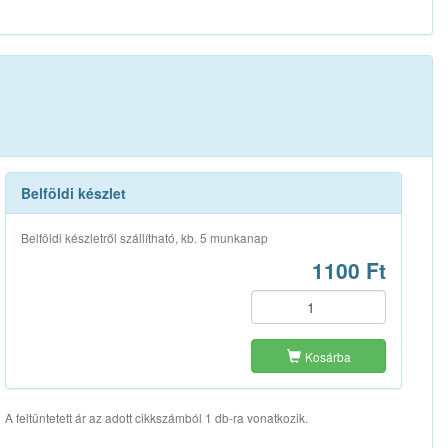
Belföldi készlet
Belföldi készletről szállítható, kb. 5 munkanap
1100 Ft
Kosárba
A feltüntetett ár az adott cikkszámból 1 db-ra vonatkozik.