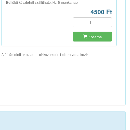
Belföldi készletről szállítható, kb. 5 munkanap
4500 Ft
Kosárba
A feltüntetett ár az adott cikkszámból 1 db-ra vonatkozik.