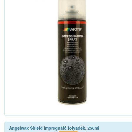
Angelwax Shield impregnáló folyadék, 250ml