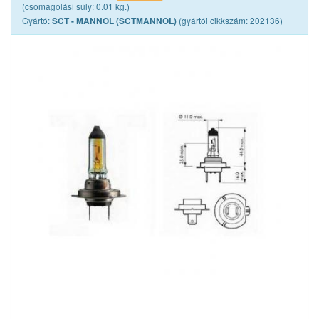
(csomagolási súly: 0.01 kg.)
Gyártó:
(gyártói cikkszám: 202136)
SCT - MANNOL (SCTMANNOL)