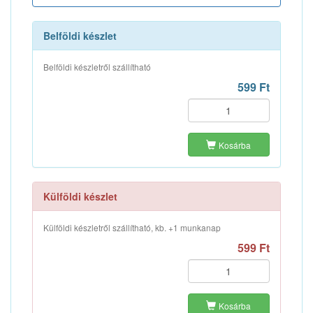
Belföldi készlet
Belföldi készletről szállítható
599 Ft
Kosárba
Külföldi készlet
Külföldi készletről szállítható, kb. +1 munkanap
599 Ft
Kosárba