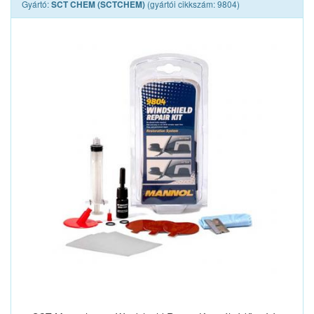
Gyártó:
(gyártói cikkszám: 9804)
SCT CHEM (SCTCHEM)