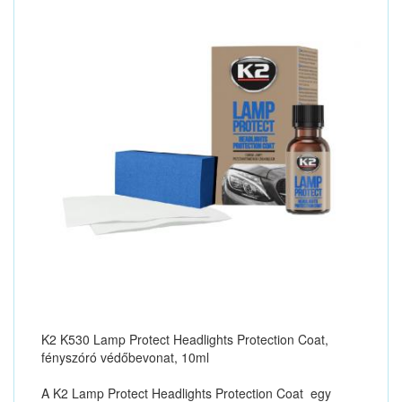
K2 K530 Lamp Protect Headlights Protection Coat,
fényszóró védőbevonat, 10ml
A K2 Lamp Protect Headlights Protection Coat egy