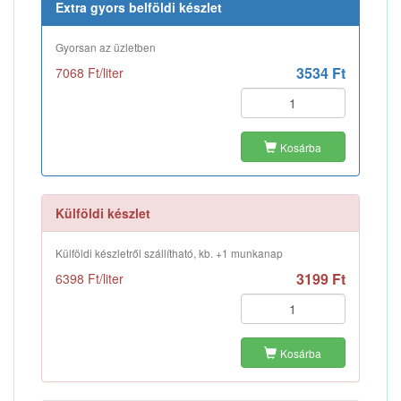
Extra gyors belföldi készlet
Gyorsan az üzletben
3534 Ft
7068 Ft/liter
Kosárba
Külföldi készlet
Külföldi készletről szállítható, kb. +1 munkanap
3199 Ft
6398 Ft/liter
Kosárba