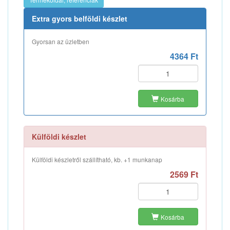
Extra gyors belföldi készlet
Gyorsan az üzletben
4364 Ft
Kosárba
Külföldi készlet
Külföldi készletről szállítható, kb. +1 munkanap
2569 Ft
Kosárba