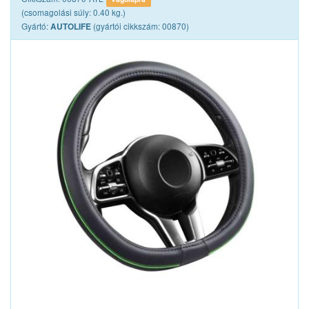
(csomagolási súly: 0.40 kg.)
Gyártó:
(gyártói cikkszám: 00870)
AUTOLIFE