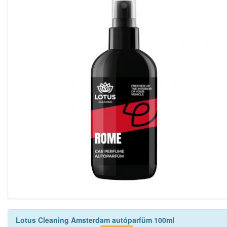
Lotus Cleaning Amsterdam autóparfüm 100ml