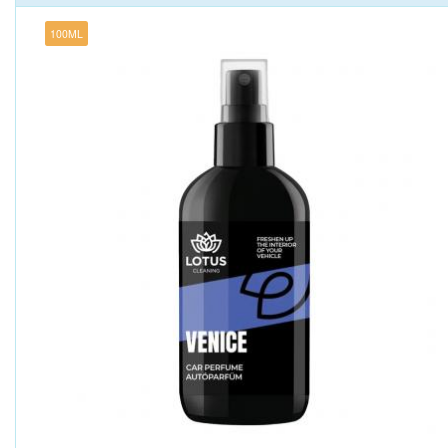
100ML