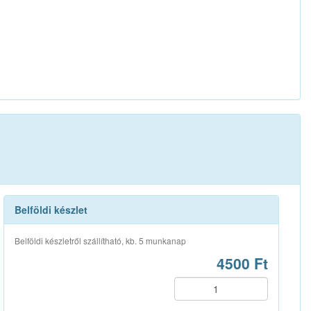
Belföldi készlet
Belföldi készletről szállítható, kb. 5 munkanap
4500 Ft