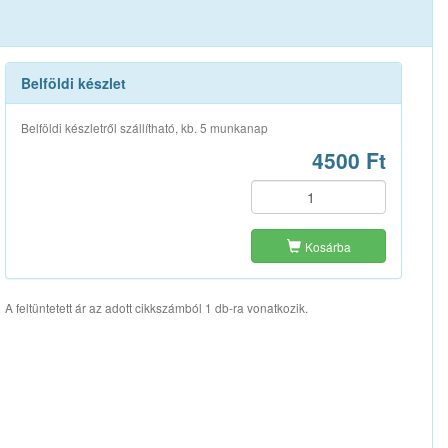
Belföldi készlet
Belföldi készletről szállítható, kb. 5 munkanap
4500 Ft
Kosárba
A feltüntetett ár az adott cikkszámból 1 db-ra vonatkozik.