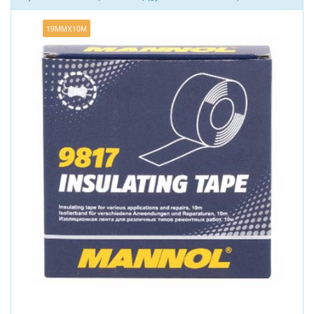
19MMX10M