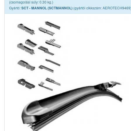
(csomagolási súly: 0.30 kg.)
Gyártó:
(gyártói cikkszám: AEROTECH9469
SCT - MANNOL (SCTMANNOL)