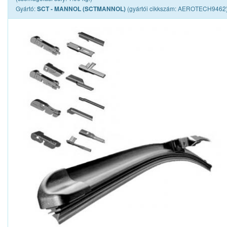
Gyártó:
(gyártói cikkszám: AEROTECH9462
SCT - MANNOL (SCTMANNOL)