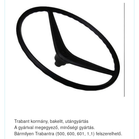
Trabant kormány, bakelit, utángyártás
A gyárival megegyező, minőségi gyártás.
Bármilyen Trabantra (500, 600, 601, 1,1) felszerelhető.