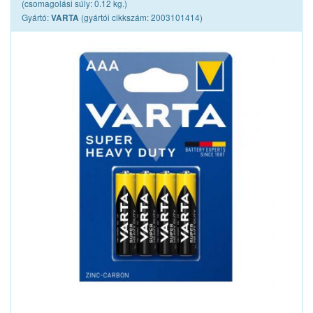
(csomagolási súly: 0.12 kg.)
Gyártó:
(gyártói cikkszám: 2003101414)
VARTA