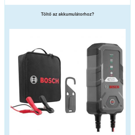
Töltő az akkumulátorhoz?