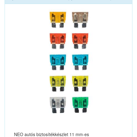
NEO autós biztosítékkészlet 11 mm-es