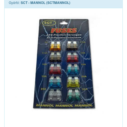
Gyártó:
SCT - MANNOL (SCTMANNOL)