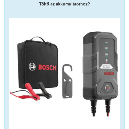
Töltő az akkumulátorhoz?