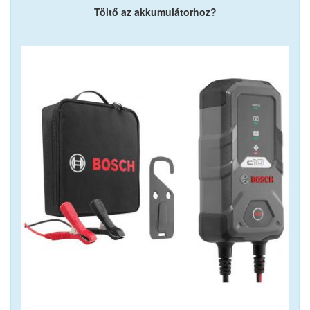
Töltő az akkumulátorhoz?