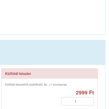
Külföldi készlet
Külföldi készletről szállítható, kb. +1 munkanap
2999 Ft