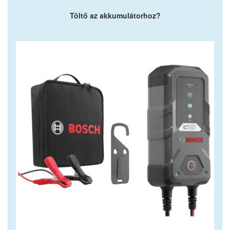
Töltő az akkumulátorhoz?