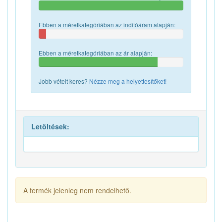
Ebben a méretkategóriában az indítóáram alapján:
Ebben a méretkategóriában az ár alapján:
Jobb vételt keres?
Nézze meg a helyettesítőket!
Letöltések:
A termék jelenleg nem rendelhető.