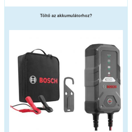
Töltő az akkumulátorhoz?