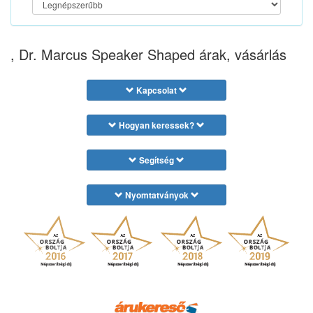
, Dr. Marcus Speaker Shaped árak, vásárlás
Kapcsolat
Hogyan keressek?
Segítség
Nyomtatványok