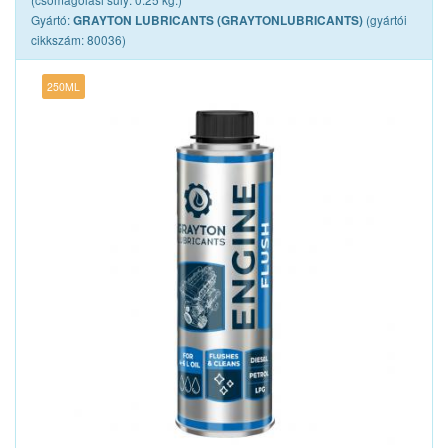
Gyártó:
(gyártói
GRAYTON LUBRICANTS (GRAYTONLUBRICANTS)
cikkszám: 80036)
250ML