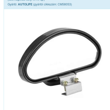
Gyártó:
(gyártói cikkszám: CM58053)
AUTOLIFE