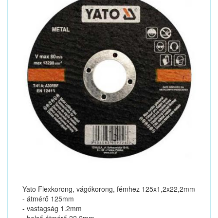
Yato Flexkorong, vágókorong, fémhez 125x1,2x22,2mm
- átmérő 125mm
- vastagság 1.2mm