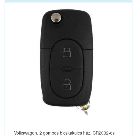
Volkswagen, 2 gombos bicskakulcs ház, CR2032-es