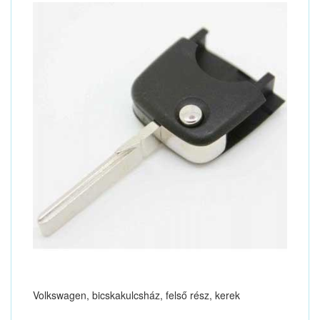
Volkswagen, bicskakulcsház, felső rész, kerek