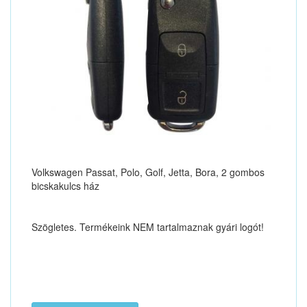
Volkswagen Passat, Polo, Golf, Jetta, Bora, 2 gombos
bicskakulcs ház
Szögletes. Termékeink NEM tartalmaznak gyári logót!