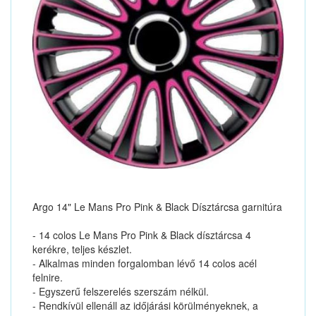
Argo 14" Le Mans Pro Pink & Black Dísztárcsa garnitúra
- 14 colos Le Mans Pro Pink & Black dísztárcsa 4
kerékre, teljes készlet.
- Alkalmas minden forgalomban lévő 14 colos acél
felnire.
- Egyszerű felszerelés szerszám nélkül.
- Rendkívül ellenáll az időjárási körülményeknek, a