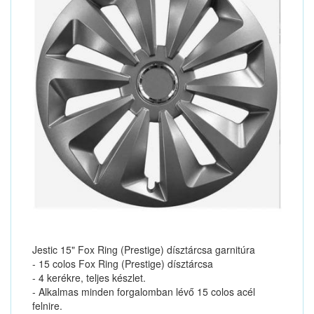
Jestic 15" Fox Ring (Prestige) dísztárcsa garnitúra
- 15 colos Fox Ring (Prestige) dísztárcsa
- 4 kerékre, teljes készlet.
- Alkalmas minden forgalomban lévő 15 colos acél
felnire.